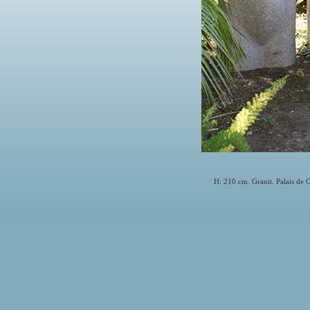
H: 210 cm. Granit. Palais de 